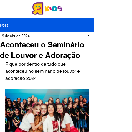
Post
19 de abr. de 2024
Aconteceu o Seminário
de Louvor e Adoração
Fique por dentro de tudo que 
aconteceu no seminário de louvor e 
adoração 2024 