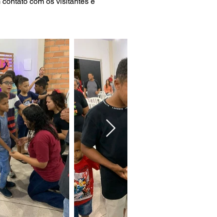
 contato com os visitantes e